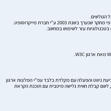
 הגולשים.
 בטכנולוגיות עזר לשימוש במחשב.
ביעת ניווט והפעלה עם מקלדת בלבד עפ"י המלצות ארגון
לשים.כמו כן, לשם קבלת חווית גלישה מיטבית עם תוכנת הקראת