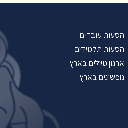
הסעות עובדים
הסעות תלמידים
ארגון טיולים בארץ
נופשונים בארץ