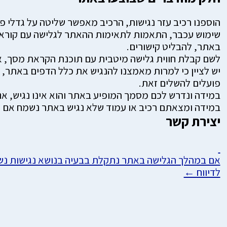
באתר, להבליט קישורים.
לשם קבלת חווית גלישה מיטבית עם תוכנת הקראת מסך, אנו ממליצים על
פועלים להשלים זאת.
במידה ונדרש לכם מסמך המופיע באתר והוא אינו נגיש, אנ
במידה ומצאתם רכיב או עמוד שלא נגיש באתר נשמח אם תפ
יצירת קשר
אם במהלך הגלישה באתר נתקלת בבעיה בנושא נגישות נשמח
לדיווח ←