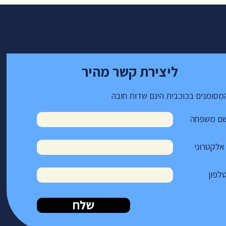
ליצירת קשר מהיר
סומנים בכוכבית הינם שדות חובה
שם משפחה
אלקטרוני
לפון