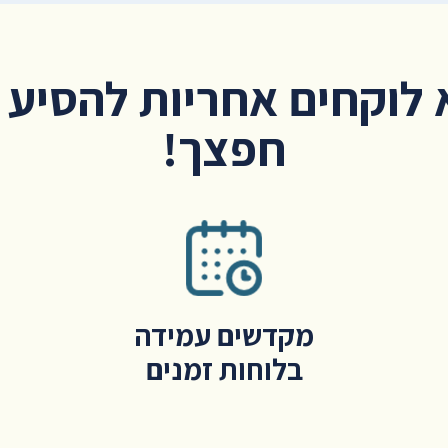
לוקחים אחריות להסיע 
חפצך!
מקדשים עמידה
בלוחות זמנים