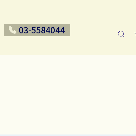
03-5584044