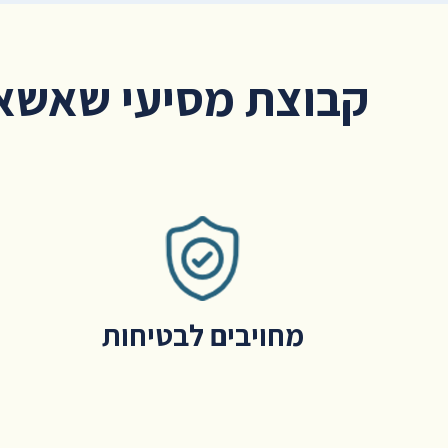
קבוצת מסיעי שאשא 
מחויבים לבטיחות