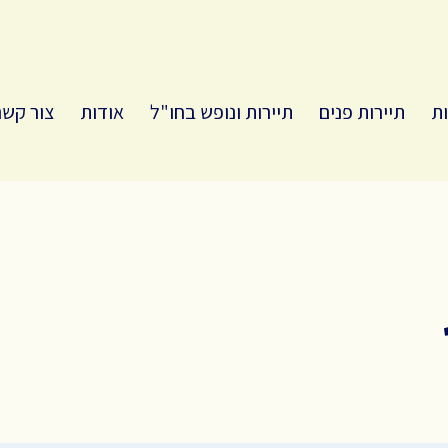
ות
תיירות פנים
תיירות ונופש בחו"ל
אודות
צור קשר