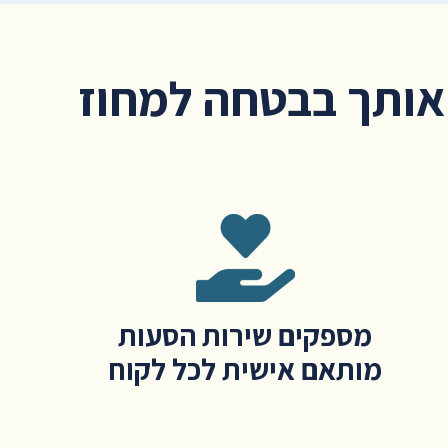
אותך בבטחה למחוז
מספקים שירות הסעות
מותאם אישית לכל לקוח