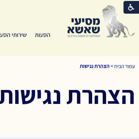
הסעות
שירותי הסע
עמוד הבית
>
הצהרת נגישות
הצהרת נגישות